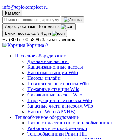
info@teplokomplect.ru
Каталог
Адрес доставки:
Волгодонск
Ближ. доставка:
3-4 дня
+7 (800) 100 58 86
Заказать звонок
Корзина
0
Насосное оборудование
Дренажные насосы
Канализационные насосы
Насосные станции Wilo
Насосы инлайн
Повысительные насосы Wilo
Пожарные станции Wilo
Скважинные насосы Wilo
Циркуляционные насосы Wilo
Запасные части к насосам Wilo
Насосы Wilo (АРХИВ)
Теплообменное оборудование
Паяные пластинчатые теплообменники
Разборные теплообменники
Теплообменники Ридан НН