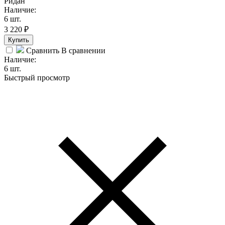
Ридан
Наличие:
6 шт.
3 220
₽
Купить
Сравнить
В сравнении
Наличие:
6 шт.
Быстрый просмотр