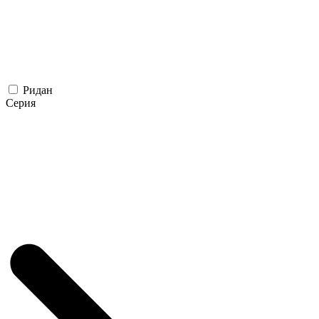
Ридан
Серия