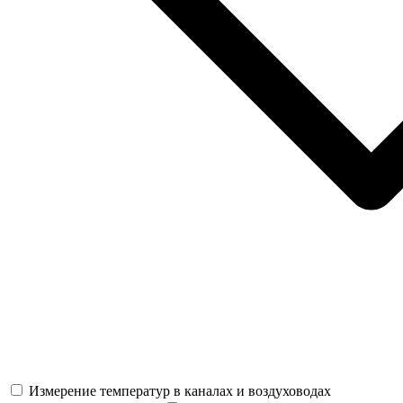
Измерение температур в каналах и воздуховодах