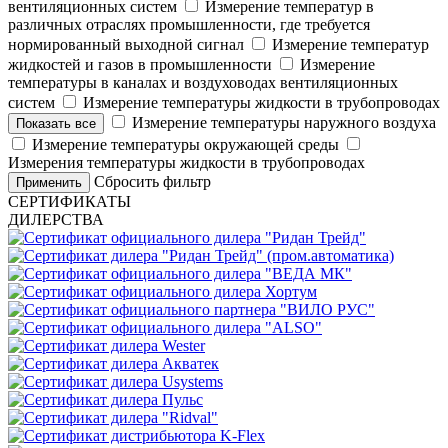
вентиляционных систем
Измерение температур в
различных отраслях промышленности, где требуется
нормированный выходной сигнал
Измерение температур
жидкостей и газов в промышленности
Измерение
температуры в каналах и воздуховодах вентиляционных
систем
Измерение температуры жидкости в трубопроводах
Измерение температуры наружного воздуха
Показать все
Измерение температуры окружающей среды
Измерения температуры жидкости в трубопроводах
Сбросить фильтр
Применить
СЕРТИФИКАТЫ
ДИЛЕРСТВА