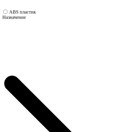
ABS пластик
Назначение