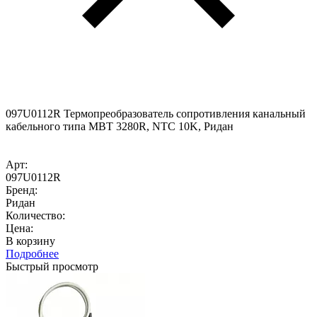
097U0112R Термопреобразователь сопротивления канальный
кабельного типа MBT 3280R, NTC 10K, Ридан
Арт:
097U0112R
Бренд:
Ридан
Количество:
Цена:
В корзину
Подробнее
Быстрый просмотр