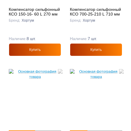
Компенсатор сильфонный
Компенсатор сильфонный
КСО 150-16- 60 L 270 мм
КСО 700-25-210 L 710 мм
Бренд:
Хортум
Бренд:
Хортум
Наличие:
8 шт.
Наличие:
7 шт.
Купить
Купить