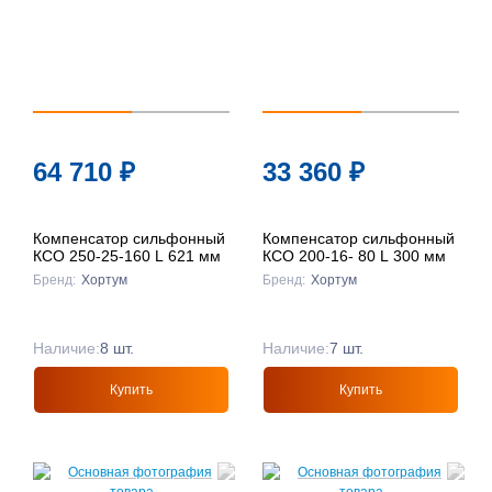
64 710
₽
33 360
₽
Компенсатор сильфонный
Компенсатор сильфонный
КСО 250-25-160 L 621 мм
КСО 200-16- 80 L 300 мм
Бренд:
Хортум
Бренд:
Хортум
Наличие:
8 шт.
Наличие:
7 шт.
Купить
Купить