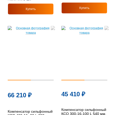
Купить
Купить
45 410
₽
66 210
₽
Компенсатор сильфонный
Компенсатор сильфонный
КСО 300-16-100 L 540 мм,