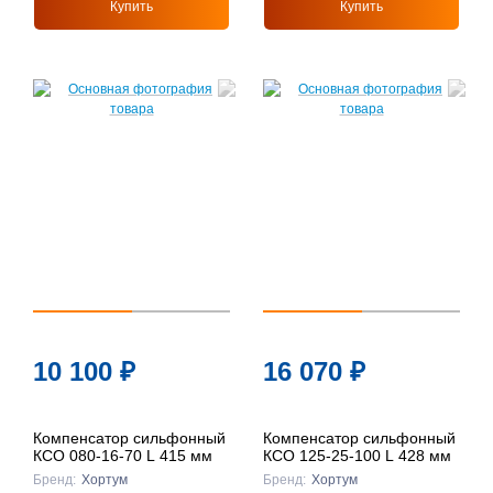
Купить
Купить
10 100
₽
16 070
₽
Компенсатор сильфонный
Компенсатор сильфонный
КСО 080-16-70 L 415 мм
КСО 125-25-100 L 428 мм
Бренд:
Хортум
Бренд:
Хортум