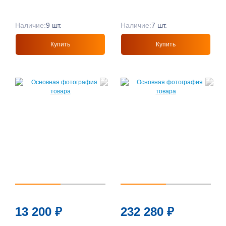
Наличие:
9 шт.
Наличие:
7 шт.
Купить
Купить
13 200
₽
232 280
₽