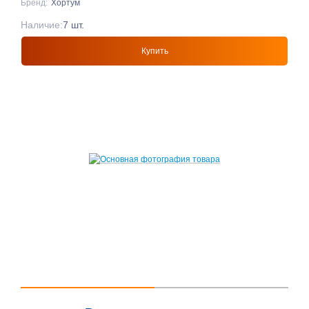
Бренд:
Хортум
Наличие:
7 шт.
Купить