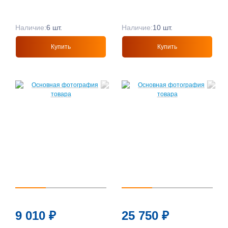
Наличие:
6 шт.
Наличие:
10 шт.
Купить
Купить
9 010
₽
25 750
₽