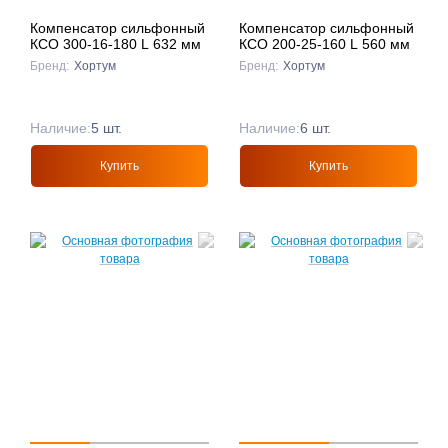
Компенсатор сильфонный
Компенсатор сильфонный
КСО 300-16-180 L 632 мм
КСО 200-25-160 L 560 мм
Бренд:
Хортум
Бренд:
Хортум
Наличие:
5 шт.
Наличие:
6 шт.
Купить
Купить