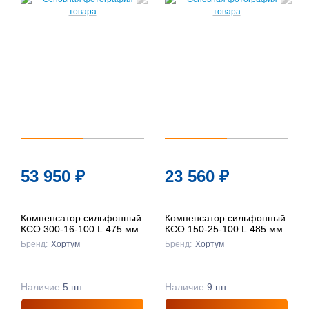
53 950
₽
23 560
₽
Компенсатор сильфонный
Компенсатор сильфонный
КСО 300-16-100 L 475 мм
КСО 150-25-100 L 485 мм
Бренд:
Хортум
Бренд:
Хортум
Наличие:
5 шт.
Наличие:
9 шт.