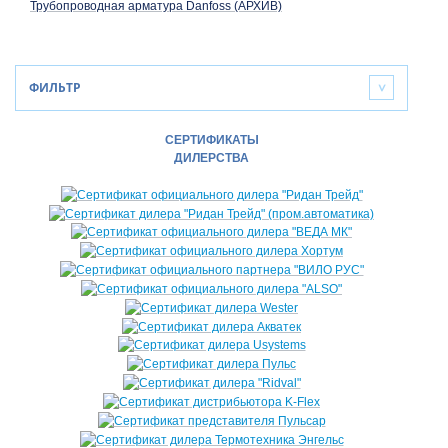
Трубопроводная арматура Danfoss (АРХИВ)
ФИЛЬТР
>
СЕРТИФИКАТЫ
ДИЛЕРСТВА