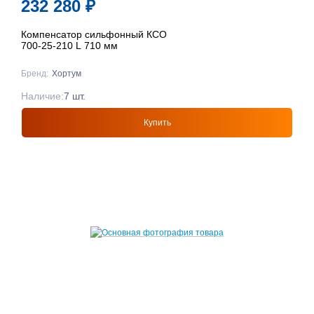
232 280
₽
Компенсатор сильфонный КСО
700-25-210 L 710 мм
Бренд:
Хортум
Наличие:
7 шт.
Купить