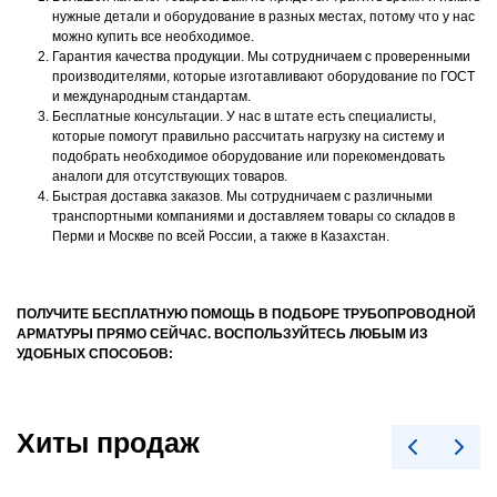
нужные детали и оборудование в разных местах, потому что у нас
можно купить все необходимое.
Гарантия качества продукции. Мы сотрудничаем с проверенными
производителями, которые изготавливают оборудование по ГОСТ
и международным стандартам.
Бесплатные консультации. У нас в штате есть специалисты,
которые помогут правильно рассчитать нагрузку на систему и
подобрать необходимое оборудование или порекомендовать
аналоги для отсутствующих товаров.
Быстрая доставка заказов. Мы сотрудничаем с различными
транспортными компаниями и доставляем товары со складов в
Перми и Москве по всей России, а также в Казахстан.
ПОЛУЧИТЕ БЕСПЛАТНУЮ ПОМОЩЬ В ПОДБОРЕ ТРУБОПРОВОДНОЙ
АРМАТУРЫ ПРЯМО СЕЙЧАС. ВОСПОЛЬЗУЙТЕСЬ ЛЮБЫМ ИЗ
УДОБНЫХ СПОСОБОВ:
Хиты продаж