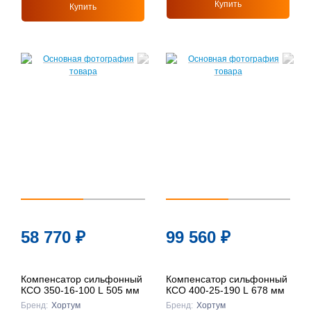
Купить
Купить
58 770
₽
99 560
₽
Компенсатор сильфонный
Компенсатор сильфонный
КСО 350-16-100 L 505 мм
КСО 400-25-190 L 678 мм
Бренд:
Хортум
Бренд:
Хортум