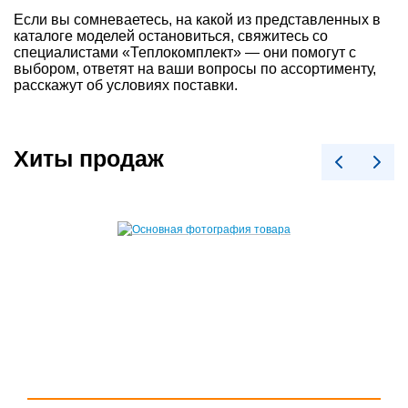
Если вы сомневаетесь, на какой из представленных в
каталоге моделей остановиться, свяжитесь со
специалистами «Теплокомплект» — они помогут с
выбором, ответят на ваши вопросы по ассортименту,
расскажут об условиях поставки.
Хиты продаж