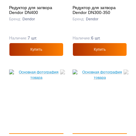
Редуктор для затвора
Редуктор для затвора
Dendor DN400
Dendor DN300-350
Бренд:
Dendor
Бренд:
Dendor
Наличие:
7 шт.
Наличие:
6 шт.
Купить
Купить