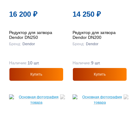
16 200
₽
14 250
₽
Редуктор для затвора
Редуктор для затвора
Dendor DN250
Dendor DN200
Бренд:
Dendor
Бренд:
Dendor
Наличие:
10 шт.
Наличие:
9 шт.
Купить
Купить