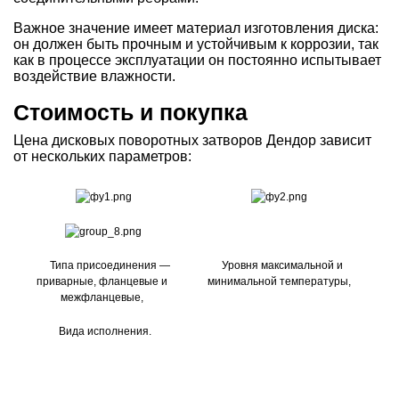
Важное значение имеет материал изготовления диска:
он должен быть прочным и устойчивым к коррозии, так
как в процессе эксплуатации он постоянно испытывает
воздействие влажности.
Стоимость и покупка
Цена дисковых поворотных затворов Дендор зависит
от нескольких параметров:
Типа присоединения —
Уровня максимальной и
приварные, фланцевые и
минимальной температуры,
межфланцевые,
Вида исполнения.