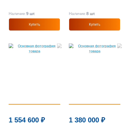
Наличие:
9 шт.
Наличие:
8 шт.
Купить
Купить
1 554 600
₽
1 380 000
₽