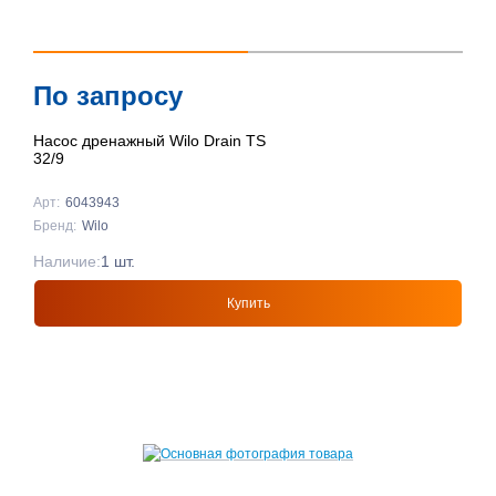
По запросу
Насос дренажный Wilo Drain TS
32/9
Арт:
6043943
Бренд:
Wilo
Наличие:
1 шт.
Купить