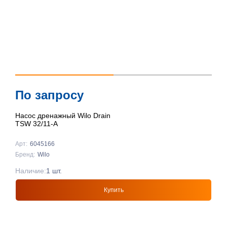
По запросу
Насос дренажный Wilo Drain
TSW 32/11-A
Арт:
6045166
Бренд:
Wilo
Наличие:
1 шт.
Купить