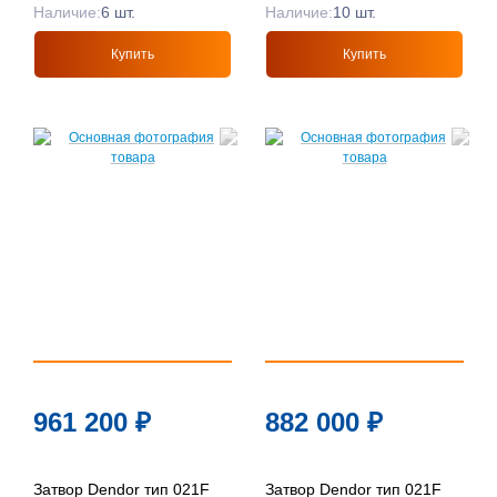
Наличие:
6 шт.
Наличие:
10 шт.
Купить
Купить
961 200
₽
882 000
₽
Затвор Dendor тип 021F
Затвор Dendor тип 021F