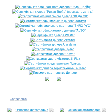
Сортировка