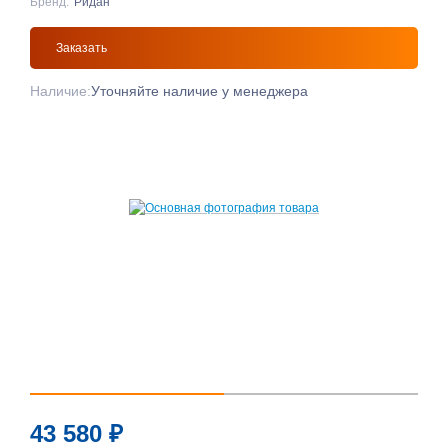
Бренд:
Ридан
Заказать
Наличие:
Уточняйте наличие у менеджера
43 580
₽