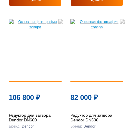
106 800
₽
82 000
₽
Редуктор для затвора
Редуктор для затвора
Dendor DN600
Dendor DN500
Бренд:
Dendor
Бренд:
Dendor