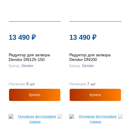
13 490
₽
13 490
₽
Редуктор для затвора
Редуктор для затвора
Dendor DN125-150
Dendor DN100
Бренд:
Dendor
Бренд:
Dendor
Наличие:
8 шт.
Наличие:
7 шт.
Купить
Купить