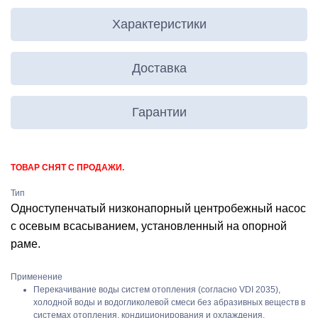
Характеристики
Доставка
Гарантии
ТОВАР СНЯТ С ПРОДАЖИ.
Тип
Одноступенчатый низконапорный центробежный насос
с осевым всасыванием, установленный на опорной
раме.
Применение
Перекачивание воды систем отопления (согласно VDI 2035),
холодной воды и водогликолевой смеси без абразивных веществ в
системах отопления, кондиционирования и охлаждения.