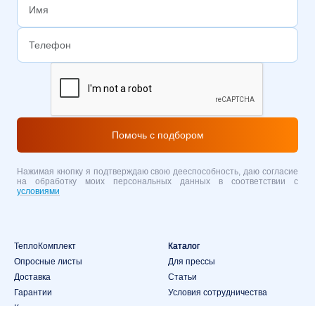
Помочь с подбором
Нажимая кнопку я подтверждаю свою дееспособность, даю согласие
на обработку моих персональных данных в соответствии с
условиями
ТеплоКомплект
Каталог
Опросные листы
Для прессы
Доставка
Статьи
Гарантии
Условия сотрудничества
Контакты