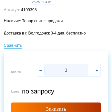
Артикул:
4109398
Наличие: Товар снят с продажи
Доставка в г. Волгодонск 3-4 дня, бесплатно
Сравнить
−
+
Кол-во:
по запросу
Цена:
Отправить
Заказать